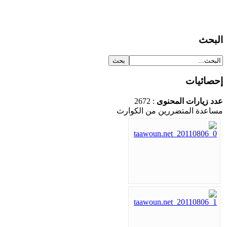
البحث
إحصائيات
عدد زيارات المحنوى
: 2672
مساعدة المتضررين من الكوارث