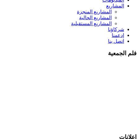
المشاريع
المشاريع المنجزة
المشاريع الحالية
المشاريع المستقبلية
شركاؤنا
إدعمنا
اتصل بنا
فلم الجمعية
إعلانات