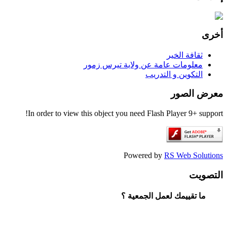
أخرى
ثقافة الخير
معلومات عامة عن ولاية تيرس زمور
التكوين و التدريب
معرض الصور
In order to view this object you need Flash Player 9+ support!
Powered by
RS Web Solutions
التصويت
ما تقييمك لعمل الجمعية ؟